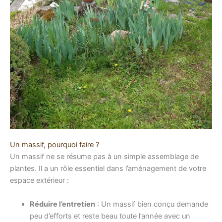
Un massif, pourquoi faire ?
Un massif ne se résume pas à un simple assemblage de
plantes. Il a un rôle essentiel dans l’aménagement de votre
espace extérieur :
Réduire l’entretien
: Un massif bien conçu demande
peu d’efforts et reste beau toute l’année avec un