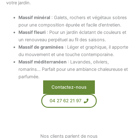
votre jardin.
Massif minéral
: Galets, rochers et végétaux sobres
pour une composition épurée et facile d’entretien.
Massif fleuri
: Pour un jardin éclatant de couleurs et
un renouveau perpétuel au fil des saisons.
Massif de graminées
: Léger et graphique, il apporte
du mouvement et une touche contemporaine.
Massif méditerranéen
: Lavandes, oliviers,
romarins… Parfait pour une ambiance chaleureuse et
parfumée.
Contactez-nous
04 27 62 21 97
Nos clients parlent de nous