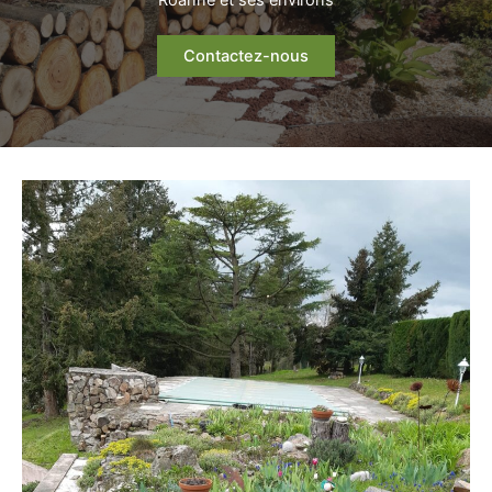
Roanne et ses environs
Contactez-nous