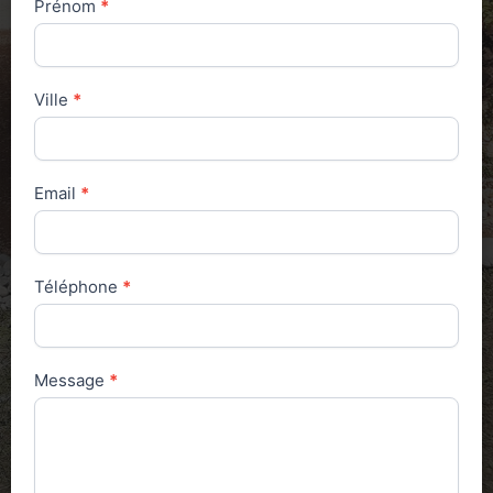
Prénom
*
Ville
*
Email
*
Téléphone
*
Message
*