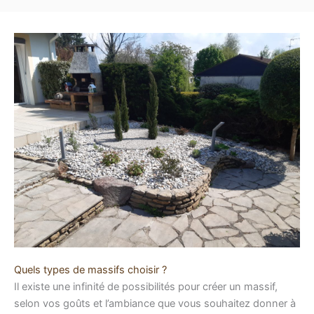
Quels types de massifs choisir ?
Il existe une infinité de possibilités pour créer un massif,
selon vos goûts et l’ambiance que vous souhaitez donner à