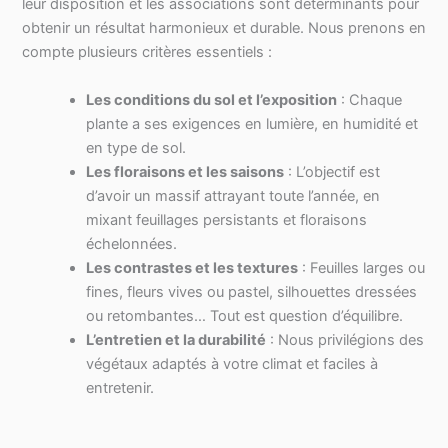
leur disposition et les associations sont déterminants pour
obtenir un résultat harmonieux et durable. Nous prenons en
compte plusieurs critères essentiels :
Les conditions du sol et l’exposition
: Chaque
plante a ses exigences en lumière, en humidité et
en type de sol.
Les floraisons et les saisons
: L’objectif est
d’avoir un massif attrayant toute l’année, en
mixant feuillages persistants et floraisons
échelonnées.
Les contrastes et les textures
: Feuilles larges ou
fines, fleurs vives ou pastel, silhouettes dressées
ou retombantes… Tout est question d’équilibre.
L’entretien et la durabilité
: Nous privilégions des
végétaux adaptés à votre climat et faciles à
entretenir.