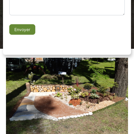
Envoyer