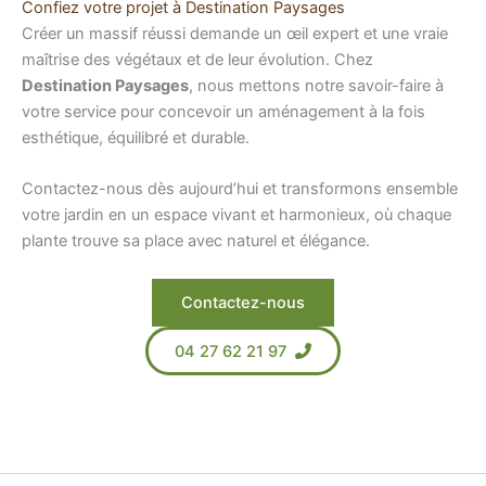
Confiez votre projet à Destination Paysages
Créer un massif réussi demande un œil expert et une vraie
maîtrise des végétaux et de leur évolution. Chez
Destination Paysages
, nous mettons notre savoir-faire à
votre service pour concevoir un aménagement à la fois
esthétique, équilibré et durable.
Contactez-nous dès aujourd’hui et transformons ensemble
votre jardin en un espace vivant et harmonieux, où chaque
plante trouve sa place avec naturel et élégance.
Contactez-nous
04 27 62 21 97